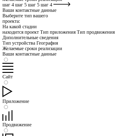
шаг
4
шаг
5
шаг
5
шаг
4
Ваши контактные данные
Выберите тип вашего
проекта:
На какой стадии
находится проект
Тип приложения
Тип продвижения
Дополнительные сведения
Тип устройства
География
Желаемые сроки реализации
Ваши контактные данные
Сайт
Приложение
Продвижение