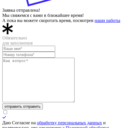
Заявка отправлена!
Мы свяжемся с вами в ближайшее время!
А пока вы можете скоротать время, посмотрев
наши работы
Обязательно
для заполнения
отправить
отправить
Даю Согласие на
обработку персональных данных
и
подтверждаю, что ознакомлен с
Политикой обработки