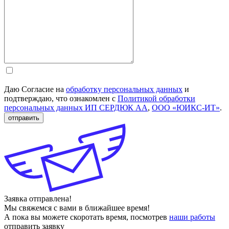
Даю Согласие на
обработку персональных данных
и
подтверждаю, что ознакомлен с
Политикой обработки
персональных данных ИП СЕРДЮК АА
,
ООО «ЮИКС-ИТ»
.
отправить
Заявка отправлена!
Мы свяжемся с вами в ближайшее время!
А пока вы можете скоротать время, посмотрев
наши работы
отправить заявку