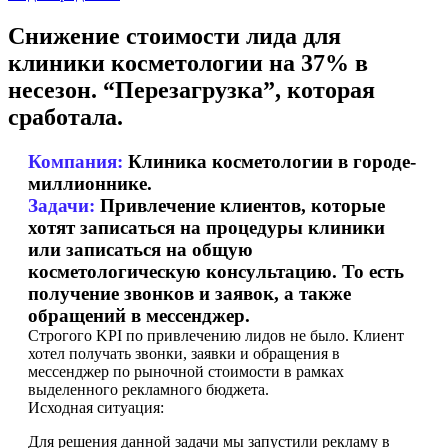
Снижение стоимости лида для
клиники косметологии на 37% в
несезон. “Перезагрузка”, которая
сработала.
Компания:
Клиника косметологии в городе-
миллионнике.
Задачи:
Привлечение клиентов, которые
хотят записаться на процедуры клиники
или записаться на общую
косметологическую консультацию. То есть
получение звонков и заявок, а также
обращений в мессенджер.
Строгого KPI по привлечению лидов не было. Клиент
хотел получать звонки, заявки и обращения в
мессенджер по рыночной стоимости в рамках
выделенного рекламного бюджета.
Исходная ситуация:
Для решения данной задачи мы запустили рекламу в