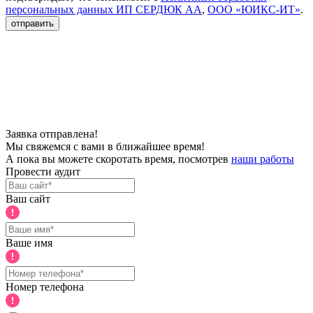
персональных данных ИП СЕРДЮК АА
,
ООО «ЮИКС-ИТ»
.
отправить
Заявка отправлена!
Мы свяжемся с вами в ближайшее время!
А пока вы можете скоротать время, посмотрев
наши работы
Провести аудит
Ваш сайт
Ваше имя
Номер телефона