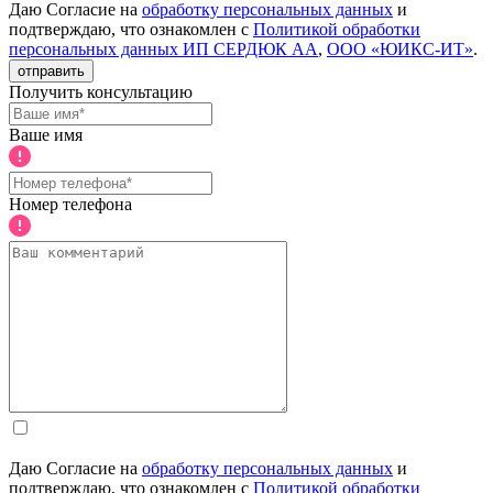
Даю Согласие на
обработку персональных данных
и
подтверждаю, что ознакомлен с
Политикой обработки
персональных данных ИП СЕРДЮК АА
,
ООО «ЮИКС-ИТ»
.
отправить
Получить консультацию
Ваше имя
Номер телефона
Даю Согласие на
обработку персональных данных
и
подтверждаю, что ознакомлен с
Политикой обработки