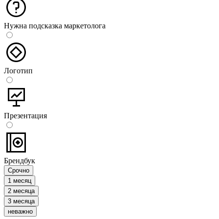
Нужна подсказка маркетолога
Логотип
Презентация
Брендбук
Срочно
1 месяц
2 месяца
3 месяца
неважно