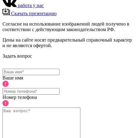
работа у нас
Скачать презентацию
Согласие на использование изображений людей получено в
соответствии с действующим законодательством РФ.
Цены на сайте носят предварительный справочный характер
и не являются офертой.
Задать вопрос
Ваше имя
Номер телефона