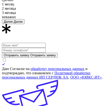
1 месяц
2 месяца
3 месяца
неважно
Далее
Далее
Обязательно
для заполнения
Отправить заявку
Отправить заявку
Даю Согласие на
обработку персональных данных
и
подтверждаю, что ознакомлен с
Политикой обработки
персональных данных ИП СЕРДЮК АА
,
ООО «ЮИКС-ИТ»
.