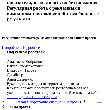
показатели, не оставлять их без внимания.
Регулярная работа с рекламными
кампаниями позволяет добиться большего
результата.
Рассчитайте стоимость рекламной кампании для вашего проекта
Подробнее
Подробнее
Над кейсом работали
Анастасия Добрыднева
Интернет-маркетолог
Виктория Титова
Дизайнер
Анна Демченко
Руководитель отдела интернет маркетинга
Как привлекать посетителей ресторана в зал без
увеличения заказов на доставку читайте в нашем
кейсе
smm-продвижению ресторана
.
назад в портфолио
следующий проект
Заявка на проект