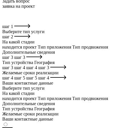
Задать вопрос
заявка на проект
шаг
1
Выберите тип услуги
шаг
2
На какой стадии
находится проект
Тип приложения
Тип продвижения
Дополнительные сведения
шаг
3
шаг
3
Тип устройства
География
шаг
3
шаг
4
шаг
4
шаг
3
Желаемые сроки реализации
шаг
4
шаг
5
шаг
5
шаг
4
Ваши контактные данные
Выберите тип услуги
На какой стадии
находится проект
Тип приложения
Тип продвижения
Дополнительные сведения
Тип устройства
География
Желаемые сроки реализации
Ваши контактные данные