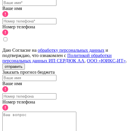
Ваше имя
Номер телефона
Даю Согласие на
обработку персональных данных
и
подтверждаю, что ознакомлен с
Политикой обработки
персональных данных ИП СЕРДЮК АА
,
ООО «ЮИКС-ИТ»
.
отправить
Заказать прогноз бюджета
Ваше имя
Номер телефона