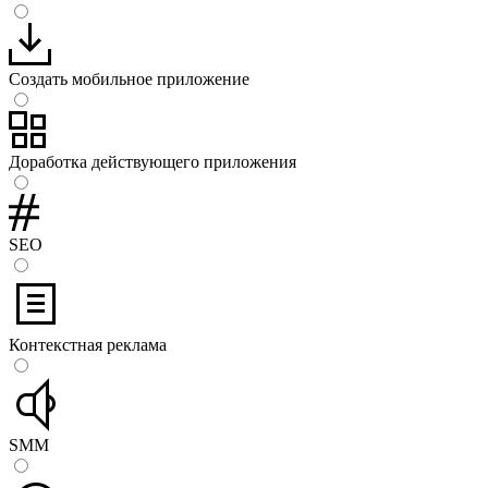
Cоздать мобильное приложение
Доработка действующего приложения
SEO
Контекстная реклама
SMM