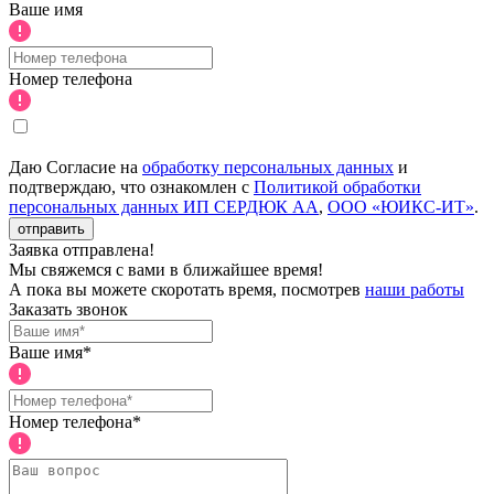
Ваше имя
Номер телефона
Даю Согласие на
обработку персональных данных
и
подтверждаю, что ознакомлен с
Политикой обработки
персональных данных ИП СЕРДЮК АА
,
ООО «ЮИКС-ИТ»
.
отправить
Заявка отправлена!
Мы свяжемся с вами в ближайшее время!
А пока вы можете скоротать время, посмотрев
наши работы
Заказать звонок
Ваше имя*
Номер телефона*