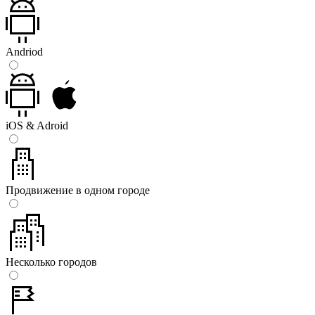
Andriod
iOS & Adroid
Продвижение в одном городе
Несколько городов