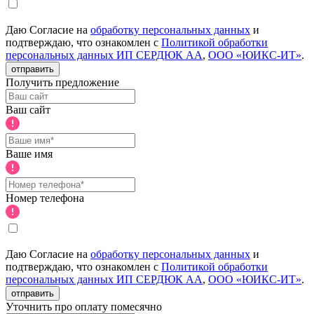
Даю Согласие на
обработку персональных данных
и
подтверждаю, что ознакомлен с
Политикой обработки
персональных данных ИП СЕРДЮК АА
,
ООО «ЮИКС-ИТ»
.
отправить
Получить предложение
Ваш сайт
Ваше имя
Номер телефона
Даю Согласие на
обработку персональных данных
и
подтверждаю, что ознакомлен с
Политикой обработки
персональных данных ИП СЕРДЮК АА
,
ООО «ЮИКС-ИТ»
.
отправить
Уточнить про оплату помесячно