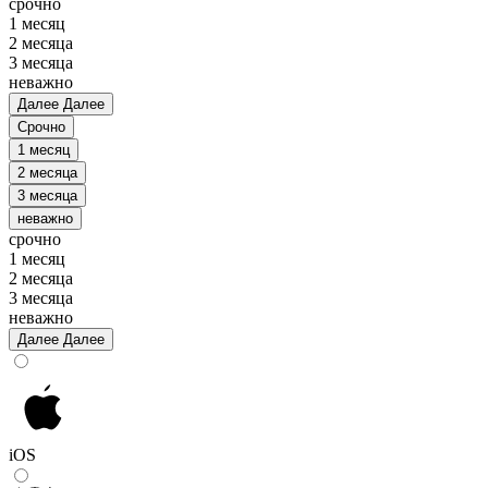
срочно
1 месяц
2 месяца
3 месяца
неважно
Далее
Далее
Срочно
1 месяц
2 месяца
3 месяца
неважно
срочно
1 месяц
2 месяца
3 месяца
неважно
Далее
Далее
iOS