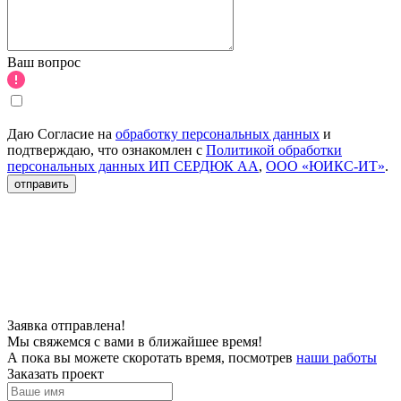
Ваш вопрос
Даю Согласие на
обработку персональных данных
и
подтверждаю, что ознакомлен с
Политикой обработки
персональных данных ИП СЕРДЮК АА
,
ООО «ЮИКС-ИТ»
.
отправить
Заявка отправлена!
Мы свяжемся с вами в ближайшее время!
А пока вы можете скоротать время, посмотрев
наши работы
Заказать проект