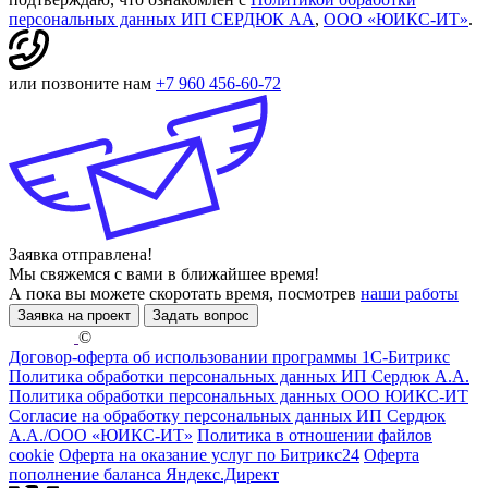
персональных данных ИП СЕРДЮК АА
,
ООО «ЮИКС-ИТ»
.
или позвоните нам
+7 960 456-60-72
Заявка отправлена!
Мы свяжемся с вами в ближайшее время!
А пока вы можете скоротать время, посмотрев
наши работы
Заявка на проект
Задать вопрос
©
Договор-оферта об использовании программы 1С-Битрикс
Политика обработки персональных данных ИП Сердюк А.А.
Политика обработки персональных данных ООО ЮИКС-ИТ
Согласие на обработку персональных данных ИП Сердюк
А.А./ООО «ЮИКС-ИТ»
Политика в отношении файлов
cookie
Оферта на оказание услуг по Битрикс24
Оферта
пополнение баланса Яндекс.Директ