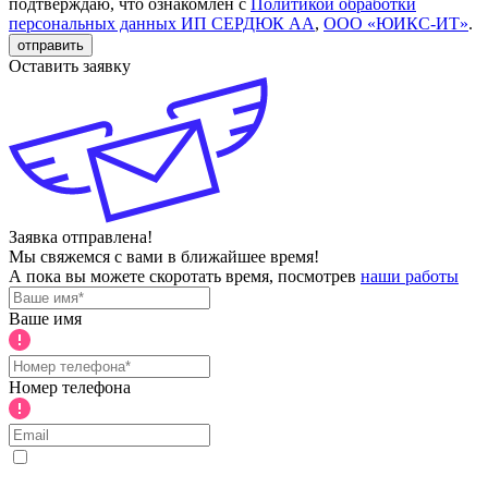
подтверждаю, что ознакомлен с
Политикой обработки
персональных данных ИП СЕРДЮК АА
,
ООО «ЮИКС-ИТ»
.
отправить
Оставить заявку
Заявка отправлена!
Мы свяжемся с вами в ближайшее время!
А пока вы можете скоротать время, посмотрев
наши работы
Ваше имя
Номер телефона