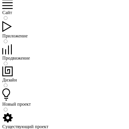
Сайт
Приложение
Продвижение
Дизайн
Новый проект
Существующий проект