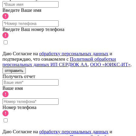
Введите Ваше имя
Введите Ваш номер телефона
Даю Согласие на
обработку персональных данных
и
подтверждаю, что ознакомлен с
Политикой обработки
персональных данных ИП СЕРДЮК АА
,
ООО «ЮИКС-ИТ»
.
отправить
Получить отчет
Ваше имя
Номер телефона
Даю Согласие на
обработку персональных данных
и