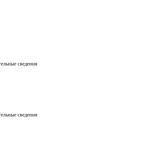
ельные сведения
ельные сведения