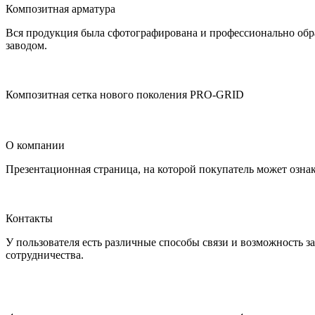
Композитная арматура
Вся продукция была сфотографирована и профессионально обра
заводом.
Композитная сетка нового поколения PRO-GRID
О компании
Презентационная страница, на которой покупатель может озна
Контакты
У пользователя есть различные способы связи и возможность з
сотрудничества.