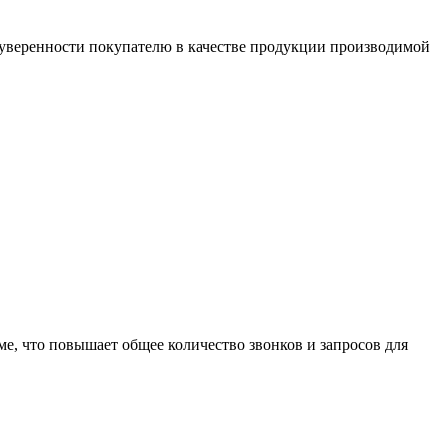
 уверенности покупателю в качестве продукции производимой
ме, что повышает общее количество звонков и запросов для