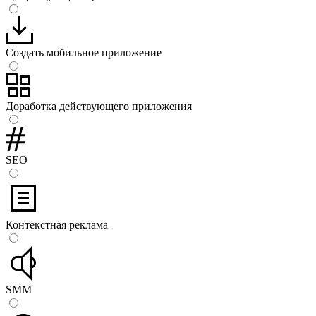
Cоздать мобильное приложение
Доработка действующего приложения
SEO
Контекстная реклама
SMM