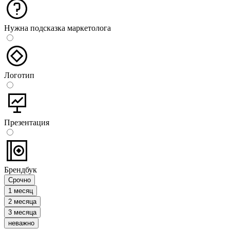
Нужна подсказка маркетолога
Логотип
Презентация
Брендбук
Срочно
1 месяц
2 месяца
3 месяца
неважно