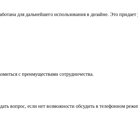
ботана для дальнейшего использования в дизайне. Это придает
комиться с преимуществами сотрудничества.
адать вопрос, если нет возможности обсудить в телефонном режи